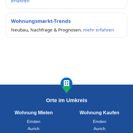
erfahren
Wohnungsmarkt-Trends
Neubau, Nachfrage & Prognosen.
mehr erfahren
Orte im Umkreis
Wohnung Mieten
Wohnung Kaufen
Emden
Emden
Aurich
Aurich