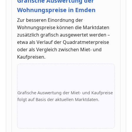
Grafische Auswertung der
Wohnungspreise in Emden
Zur besseren Einordnung der
Wohnungspreise können die Marktdaten
zusätzlich grafisch ausgewertet werden –
etwa als Verlauf der Quadratmeterpreise
oder als Vergleich zwischen Miet- und
Kaufpreisen.
Grafische Auswertung der Miet- und Kaufpreise
folgt auf Basis der aktuellen Marktdaten.