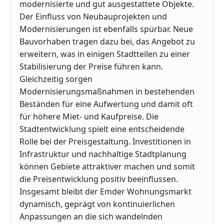
modernisierte und gut ausgestattete Objekte.
Der Einfluss von Neubauprojekten und
Modernisierungen ist ebenfalls spürbar. Neue
Bauvorhaben tragen dazu bei, das Angebot zu
erweitern, was in einigen Stadtteilen zu einer
Stabilisierung der Preise führen kann.
Gleichzeitig sorgen
Modernisierungsmaßnahmen in bestehenden
Beständen für eine Aufwertung und damit oft
für höhere Miet- und Kaufpreise. Die
Stadtentwicklung spielt eine entscheidende
Rolle bei der Preisgestaltung. Investitionen in
Infrastruktur und nachhaltige Stadtplanung
können Gebiete attraktiver machen und somit
die Preisentwicklung positiv beeinflussen.
Insgesamt bleibt der Emder Wohnungsmarkt
dynamisch, geprägt von kontinuierlichen
Anpassungen an die sich wandelnden