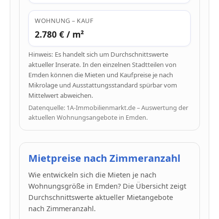
WOHNUNG – KAUF
2.780 € / m²
Hinweis: Es handelt sich um Durchschnittswerte
aktueller Inserate. In den einzelnen Stadtteilen von
Emden können die Mieten und Kaufpreise je nach
Mikrolage und Ausstattungsstandard spürbar vom
Mittelwert abweichen.
Datenquelle: 1A-Immobilienmarkt.de – Auswertung der
aktuellen Wohnungsangebote in Emden.
Mietpreise nach Zimmeranzahl
Wie entwickeln sich die Mieten je nach
Wohnungsgröße in Emden? Die Übersicht zeigt
Durchschnittswerte aktueller Mietangebote
nach Zimmeranzahl.