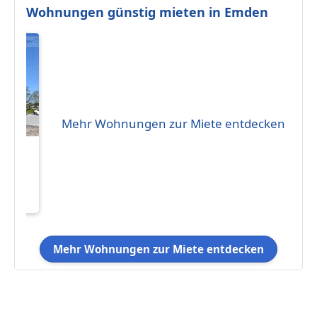
Wohnungen günstig mieten in Emden
Mehr Wohnungen zur Miete entdecken
 in
tum
Mehr Wohnungen zur Miete entdecken