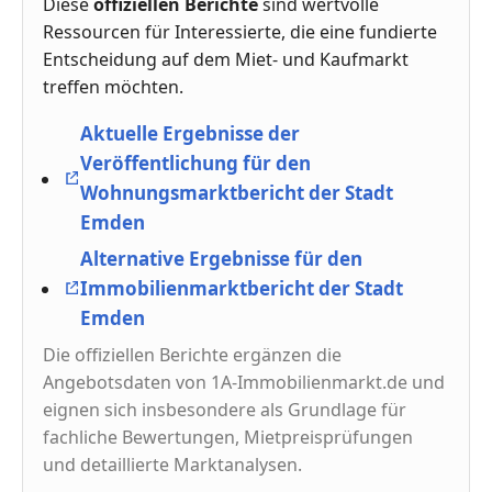
Diese
offiziellen Berichte
sind wertvolle
Ressourcen für Interessierte, die eine fundierte
Entscheidung auf dem Miet- und Kaufmarkt
treffen möchten.
Aktuelle Ergebnisse der
Veröffentlichung für den
Wohnungsmarktbericht der Stadt
Emden
Alternative Ergebnisse für den
Immobilienmarktbericht der Stadt
Emden
Die offiziellen Berichte ergänzen die
Angebotsdaten von 1A-Immobilienmarkt.de und
eignen sich insbesondere als Grundlage für
fachliche Bewertungen, Mietpreisprüfungen
und detaillierte Marktanalysen.