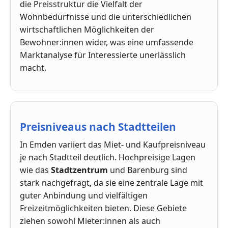
die Preisstruktur die Vielfalt der
Wohnbedürfnisse und die unterschiedlichen
wirtschaftlichen Möglichkeiten der
Bewohner:innen wider, was eine umfassende
Marktanalyse für Interessierte unerlässlich
macht.
Preisniveaus nach Stadtteilen
In Emden variiert das Miet- und Kaufpreisniveau
je nach Stadtteil deutlich. Hochpreisige Lagen
wie das
Stadtzentrum
und Barenburg sind
stark nachgefragt, da sie eine zentrale Lage mit
guter Anbindung und vielfältigen
Freizeitmöglichkeiten bieten. Diese Gebiete
ziehen sowohl Mieter:innen als auch