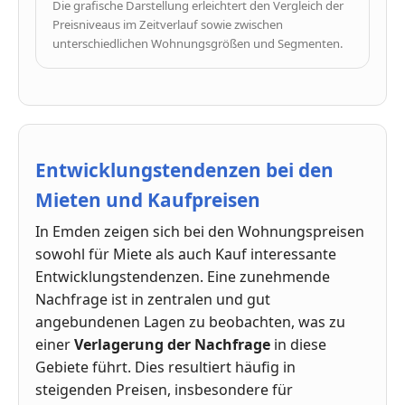
Die grafische Darstellung erleichtert den Vergleich der
Preisniveaus im Zeitverlauf sowie zwischen
unterschiedlichen Wohnungsgrößen und Segmenten.
Entwicklungstendenzen bei den
Mieten und Kaufpreisen
In Emden zeigen sich bei den Wohnungspreisen
sowohl für Miete als auch Kauf interessante
Entwicklungstendenzen. Eine zunehmende
Nachfrage ist in zentralen und gut
angebundenen Lagen zu beobachten, was zu
einer
Verlagerung der Nachfrage
in diese
Gebiete führt. Dies resultiert häufig in
steigenden Preisen, insbesondere für