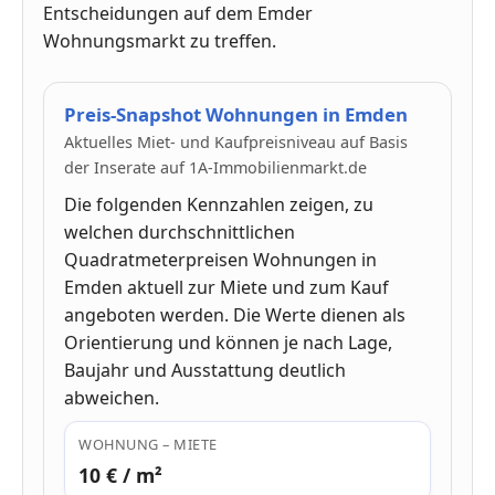
Entscheidungen auf dem Emder
Wohnungsmarkt zu treffen.
Preis-Snapshot Wohnungen in Emden
Aktuelles Miet- und Kaufpreisniveau auf Basis
der Inserate auf 1A-Immobilienmarkt.de
Die folgenden Kennzahlen zeigen, zu
welchen durchschnittlichen
Quadratmeterpreisen Wohnungen in
Emden aktuell zur Miete und zum Kauf
angeboten werden. Die Werte dienen als
Orientierung und können je nach Lage,
Baujahr und Ausstattung deutlich
abweichen.
WOHNUNG – MIETE
10 € / m²