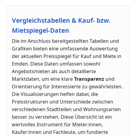
Vergleichstabellen & Kauf- bzw.
Mietspiegel-Daten
Die im Anschluss bereitgestellten Tabellen und
Grafiken bieten eine umfassende Auswertung
der aktuellen Preisspiegel für Kauf und Miete in
Emden. Diese Daten umfassen sowohl
Angebotsmieten als auch detaillierte
Marktdaten, um eine klare
Transparenz
und
Orientierung für Interessierte zu gewährleisten.
Die Visualisierungen helfen dabei, die
Preisstrukturen und Unterschiede zwischen
verschiedenen Stadtteilen und Wohnungsarten
besser zu verstehen. Diese Übersicht ist ein
wertvolles Instrument für Mieter:innen,
Käufer:innen und Fachleute, um fundierte