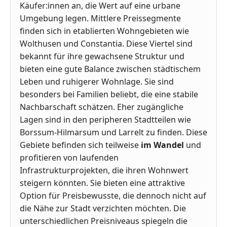
Käufer:innen an, die Wert auf eine urbane
Umgebung legen. Mittlere Preissegmente
finden sich in etablierten Wohngebieten wie
Wolthusen und Constantia. Diese Viertel sind
bekannt für ihre gewachsene Struktur und
bieten eine gute Balance zwischen städtischem
Leben und ruhigerer Wohnlage. Sie sind
besonders bei Familien beliebt, die eine stabile
Nachbarschaft schätzen. Eher zugängliche
Lagen sind in den peripheren Stadtteilen wie
Borssum-Hilmarsum und Larrelt zu finden. Diese
Gebiete befinden sich teilweise
im Wandel
und
profitieren von laufenden
Infrastrukturprojekten, die ihren Wohnwert
steigern könnten. Sie bieten eine attraktive
Option für Preisbewusste, die dennoch nicht auf
die Nähe zur Stadt verzichten möchten. Die
unterschiedlichen Preisniveaus spiegeln die