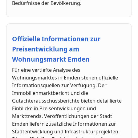
Bedürfnisse der Bevölkerung.
Offizielle Informationen zur
Preisentwicklung am
Wohnungsmarkt Emden
Für eine vertiefte Analyse des
Wohnungsmarktes in Emden stehen offizielle
Informationsquellen zur Verfügung. Der
Immobilienmarktbericht und die
Gutachterausschussberichte bieten detaillierte
Einblicke in Preisentwicklungen und
Markttrends. Veröffentlichungen der Stadt
Emden liefern zusätzliche Informationen zur
Stadtentwicklung und Infrastrukturprojekten.