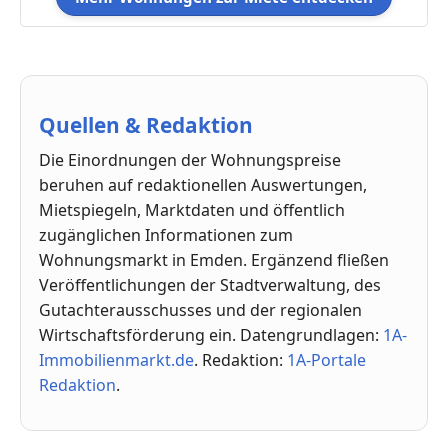
Quellen & Redaktion
Die Einordnungen der Wohnungspreise
beruhen auf redaktionellen Auswertungen,
Mietspiegeln, Marktdaten und öffentlich
zugänglichen Informationen zum
Wohnungsmarkt in Emden. Ergänzend fließen
Veröffentlichungen der Stadtverwaltung, des
Gutachterausschusses und der regionalen
Wirtschaftsförderung ein. Datengrundlagen:
1A-
Immobilienmarkt.de
. Redaktion:
1A-Portale
Redaktion
.