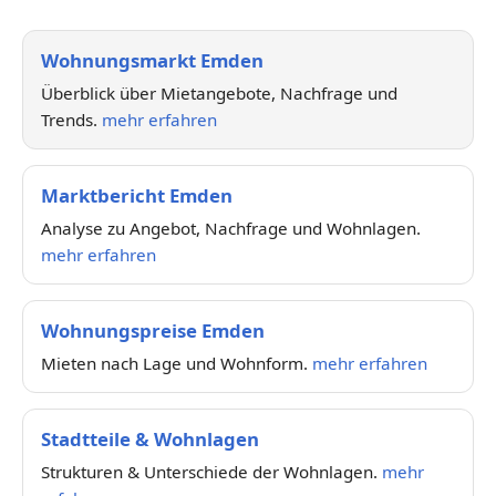
Wohnungsmarkt Emden
Überblick über Mietangebote, Nachfrage und
Trends.
mehr erfahren
Marktbericht Emden
Analyse zu Angebot, Nachfrage und Wohnlagen.
mehr erfahren
Wohnungspreise Emden
Mieten nach Lage und Wohnform.
mehr erfahren
Stadtteile & Wohnlagen
Strukturen & Unterschiede der Wohnlagen.
mehr