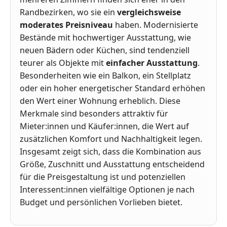
Randbezirken, wo sie ein
vergleichsweise
moderates Preisniveau
haben. Modernisierte
Bestände mit hochwertiger Ausstattung, wie
neuen Bädern oder Küchen, sind tendenziell
teurer als Objekte mit
einfacher Ausstattung
.
Besonderheiten wie ein Balkon, ein Stellplatz
oder ein hoher energetischer Standard erhöhen
den Wert einer Wohnung erheblich. Diese
Merkmale sind besonders attraktiv für
Mieter:innen und Käufer:innen, die Wert auf
zusätzlichen Komfort und Nachhaltigkeit legen.
Insgesamt zeigt sich, dass die Kombination aus
Größe, Zuschnitt und Ausstattung entscheidend
für die Preisgestaltung ist und potenziellen
Interessent:innen vielfältige Optionen je nach
Budget und persönlichen Vorlieben bietet.