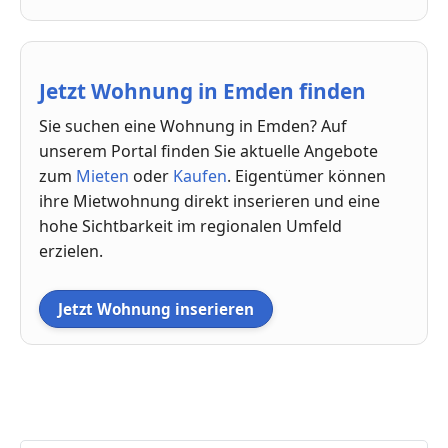
Jetzt Wohnung in Emden finden
Sie suchen eine Wohnung in Emden? Auf
unserem Portal finden Sie aktuelle Angebote
zum
Mieten
oder
Kaufen
. Eigentümer können
ihre Mietwohnung direkt inserieren und eine
hohe Sichtbarkeit im regionalen Umfeld
erzielen.
Jetzt Wohnung inserieren