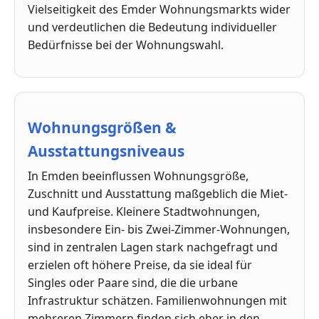
Vielseitigkeit des Emder Wohnungsmarkts wider
und verdeutlichen die Bedeutung individueller
Bedürfnisse bei der Wohnungswahl.
Wohnungsgrößen &
Ausstattungsniveaus
In Emden beeinflussen Wohnungsgröße,
Zuschnitt und Ausstattung maßgeblich die Miet-
und Kaufpreise. Kleinere Stadtwohnungen,
insbesondere Ein- bis Zwei-Zimmer-Wohnungen,
sind in zentralen Lagen stark nachgefragt und
erzielen oft höhere Preise, da sie ideal für
Singles oder Paare sind, die die urbane
Infrastruktur schätzen. Familienwohnungen mit
mehreren Zimmern finden sich eher in den