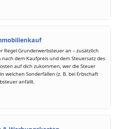
mmobilienkauf
der Regel Grunderwerbsteuer an – zusätzlich
ch nach dem Kaufpreis und dem Steuersatz des
Kosten auf dich zukommen, wer die Steuer
in welchen Sonderfällen (z. B. bei Erbschaft
steuer anfällt.