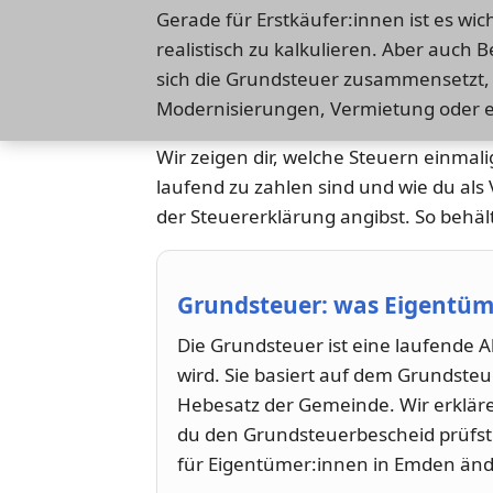
Gerade für Erstkäufer:innen ist es wi
realistisch zu kalkulieren. Aber auch
sich die Grundsteuer zusammensetzt, 
Modernisierungen, Vermietung oder e
Wir zeigen dir, welche Steuern einmal
laufend zu zahlen sind und wie du als
der Steuererklärung angibst. So behäl
Grundsteuer: was Eigentüm
Die Grundsteuer ist eine laufend
wird. Sie basiert auf dem Grundst
Hebesatz der Gemeinde. Wir erkläre
du den Grundsteuerbescheid prüfst
für Eigentümer:innen in Emden änd