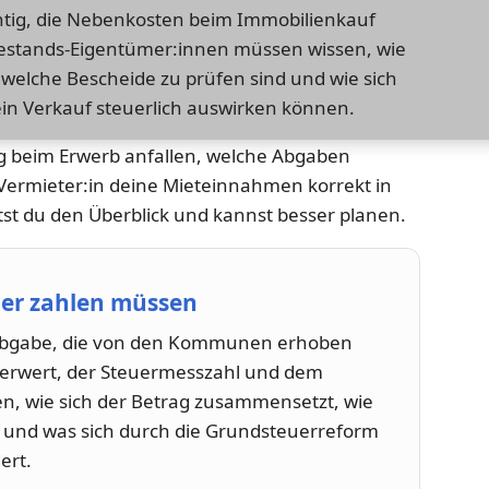
chtig, die Nebenkosten beim Immobilienkauf
 Bestands-Eigentümer:innen müssen wissen, wie
welche Bescheide zu prüfen sind und wie sich
in Verkauf steuerlich auswirken können.
ig beim Erwerb anfallen, welche Abgaben
 Vermieter:in deine Mieteinnahmen korrekt in
tst du den Überblick und kannst besser planen.
er zahlen müssen
e Abgabe, die von den Kommunen erhoben
euerwert, der Steuermesszahl und dem
n, wie sich der Betrag zusammensetzt, wie
 und was sich durch die Grundsteuerreform
ert.