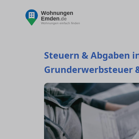
Wohnungen
Emden
.de
Wohnungen einfach finden
Steuern & Abgaben i
Grunderwerbsteuer &