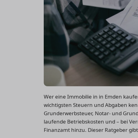
Wer eine Immobilie in in Emden kaufen
wichtigsten Steuern und Abgaben ken
Grunderwerbsteuer, Notar- und Grun
laufende Betriebskosten und – bei Ve
Finanzamt hinzu. Dieser Ratgeber gibt 