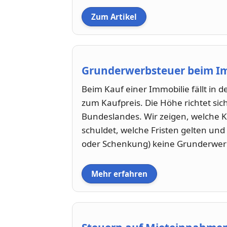
Zum Artikel
Grunderwerbsteuer beim I
Beim Kauf einer Immobilie fällt in 
zum Kaufpreis. Die Höhe richtet si
Bundeslandes. Wir zeigen, welche 
schuldet, welche Fristen gelten und 
oder Schenkung) keine Grunderwerb
Mehr erfahren