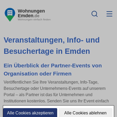
Wohnungen
Emden
.de
Wohnungen einfach finden
Veranstaltungen, Info- und
Besuchertage in Emden
Ein Überblick der Partner-Events von
Organisation oder Firmen
Veröffentlichen Sie Ihre Veranstaltungen, Info-Tage,
Besuchertage oder Unternehmens-Events auf unserem
Portal – als Partner ist das für Unternehmen und
Institutionen kostenlos. Senden Sie uns Ihr Event einfach
per E-Mail zu.
Alle Cookies akzeptieren
Alle Cookies ablehnen