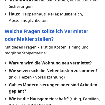
Sicherungen
Haus:
Treppenhaus, Keller, Müllbereich,
Abstellmöglichkeiten
Welche Fragen sollte ich Vermieter
oder Makler stellen?
Mit diesen Fragen klärst du Kosten, Timing und
mögliche Stolpersteine:
Warum wird die Wohnung neu vermietet?
Wie setzen sich die Nebenkosten zusammen?
(inkl. Heizen / Vorauszahlung)
Gab es Modernisierungen oder sind Arbeiten
geplant?
Wie ist die Hausgemeinschaft?
(ruhig, Familien,