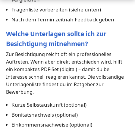
Fragenliste vorbereiten (siehe unten)
Nach dem Termin zeitnah Feedback geben
Welche Unterlagen sollte ich zur
Besichtigung mitnehmen?
Zur Besichtigung reicht oft ein professionelles
Auftreten. Wenn aber direkt entschieden wird, hilft
ein kompaktes PDF-Set (digital) – damit du bei
Interesse schnell reagieren kannst. Die vollständige
Unterlagenliste findest du im Ratgeber zur
Bewerbung.
Kurze Selbstauskunft (optional)
Bonitätsnachweis (optional)
Einkommensnachweise (optional)