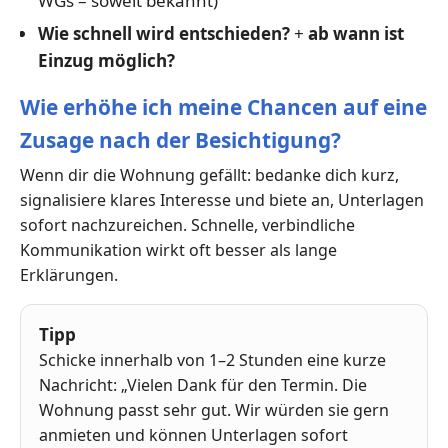
WGs – soweit bekannt)
Wie schnell wird entschieden?
+
ab wann ist
Einzug möglich?
Wie erhöhe ich meine Chancen auf eine
Zusage nach der Besichtigung?
Wenn dir die Wohnung gefällt: bedanke dich kurz,
signalisiere klares Interesse und biete an, Unterlagen
sofort nachzureichen. Schnelle, verbindliche
Kommunikation wirkt oft besser als lange
Erklärungen.
Tipp
Schicke innerhalb von 1–2 Stunden eine kurze
Nachricht: „Vielen Dank für den Termin. Die
Wohnung passt sehr gut. Wir würden sie gern
anmieten und können Unterlagen sofort