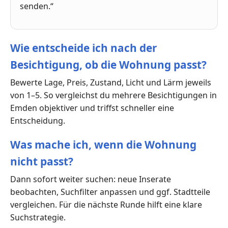
senden.“
Wie entscheide ich nach der
Besichtigung, ob die Wohnung passt?
Bewerte Lage, Preis, Zustand, Licht und Lärm jeweils
von 1–5. So vergleichst du mehrere Besichtigungen in
Emden objektiver und triffst schneller eine
Entscheidung.
Was mache ich, wenn die Wohnung
nicht passt?
Dann sofort weiter suchen: neue Inserate
beobachten, Suchfilter anpassen und ggf. Stadtteile
vergleichen. Für die nächste Runde hilft eine klare
Suchstrategie.