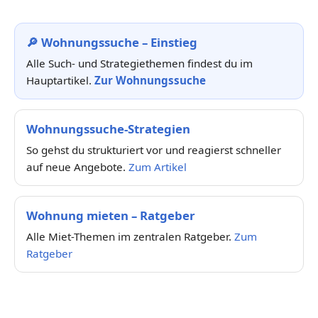
🔎 Wohnungssuche – Einstieg
Alle Such- und Strategiethemen findest du im
Hauptartikel.
Zur Wohnungssuche
Wohnungssuche-Strategien
So gehst du strukturiert vor und reagierst schneller
auf neue Angebote.
Zum Artikel
Wohnung mieten – Ratgeber
Alle Miet-Themen im zentralen Ratgeber.
Zum
Ratgeber